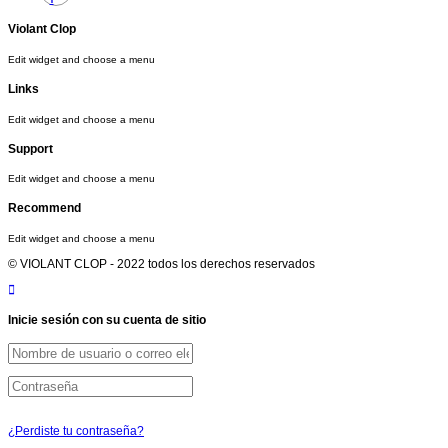
Violant Clop
Edit widget and choose a menu
Links
Edit widget and choose a menu
Support
Edit widget and choose a menu
Recommend
Edit widget and choose a menu
© VIOLANT CLOP - 2022 todos los derechos reservados
Inicie sesión con su cuenta de sitio
¿Perdiste tu contraseña?