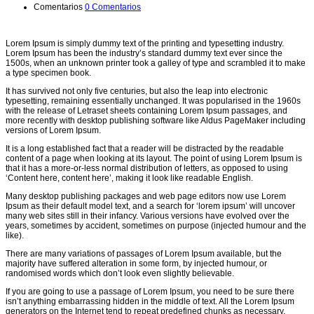
Comentarios
0 Comentarios
Lorem Ipsum is simply dummy text of the printing and typesetting industry.
Lorem Ipsum has been the industry’s standard dummy text ever since the
1500s, when an unknown printer took a galley of type and scrambled it to make
a type specimen book.
It has survived not only five centuries, but also the leap into electronic
typesetting, remaining essentially unchanged. It was popularised in the 1960s
with the release of Letraset sheets containing Lorem Ipsum passages, and
more recently with desktop publishing software like Aldus PageMaker including
versions of Lorem Ipsum.
It is a long established fact that a reader will be distracted by the readable
content of a page when looking at its layout. The point of using Lorem Ipsum is
that it has a more-or-less normal distribution of letters, as opposed to using
‘Content here, content here’, making it look like readable English.
Many desktop publishing packages and web page editors now use Lorem
Ipsum as their default model text, and a search for ‘lorem ipsum’ will uncover
many web sites still in their infancy. Various versions have evolved over the
years, sometimes by accident, sometimes on purpose (injected humour and the
like).
There are many variations of passages of Lorem Ipsum available, but the
majority have suffered alteration in some form, by injected humour, or
randomised words which don’t look even slightly believable.
If you are going to use a passage of Lorem Ipsum, you need to be sure there
isn’t anything embarrassing hidden in the middle of text. All the Lorem Ipsum
generators on the Internet tend to repeat predefined chunks as necessary,