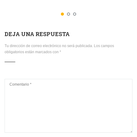
DEJA UNA RESPUESTA
Tu dirección de correo electrónico no será publicada.
Los campos
obligatorios están marcados con
*