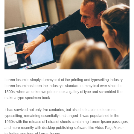
Lorem Ipsum is simply dummy text of the printing and typesetting industry.
Lorem Ipsum has been the industry’s standard dummy text ever since the
1500s, when an unknown printer took a galley of type and scrambled it to
make a type specimen book.
It has survived not only five centuries, but also the leap into electronic
typesetting, remaining essentially unchanged. It was popularised in the
1960s with the release of Letraset sheets containing Lorem Ipsum passages,
and more recently with desktop publishing software like Aldus PageMaker
including versions of Lorem Ipsum.