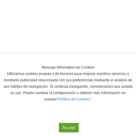
Mensaje Informativo de Cookies
Utilizamos cookies propias y de terceros para mejorar nuestros servicios y
mostrarle publicidad relacionada con sus preferencias mediante el análisis de
sus hábitos de navegación. Si continúa navegando, consideramos que acepta
su uso. Puede cambiar la configuración u obtener más información en
nuestra
"Política de Cookies"
.
Accept